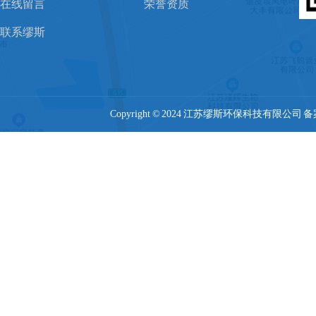
在线留言
荣誉资质
联系缪斯
Copyright © 2024 江苏缪斯环保科技有限公司 