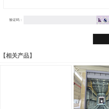
验证码：
【相关产品】