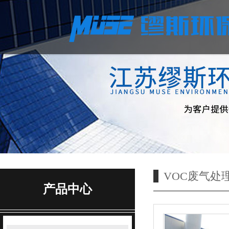
VOC废气处
产品中心