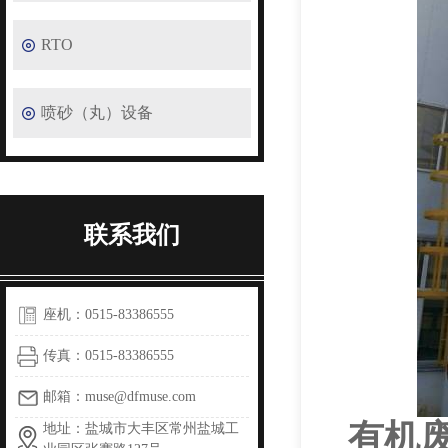
RTO
喷砂（丸）设备
联系我们
座机：0515-83386555
传真：0515-83386555
邮箱：muse@dfmuse.com
有机
地址：盐城市大丰区常州盐城工