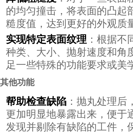
的均匀撞击，将表面的凸起
糙度值，达到更好的外观质
实现特定表面纹理
：根据不
种类、大小、抛射速度和角
足一些特殊的功能要求或美
其他功能
帮助检查缺陷
：抛丸处理后
更加明显地暴露出来，便于
发现并剔除有缺陷的工件，