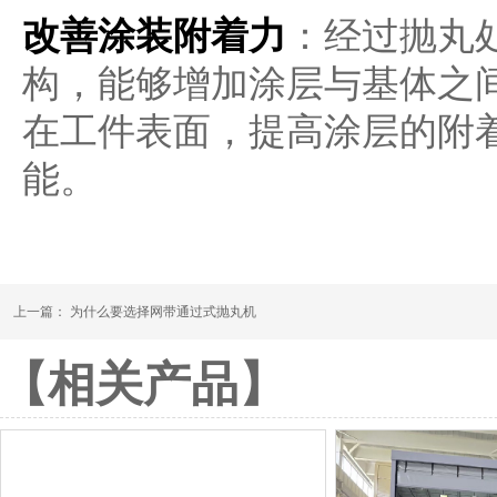
改善涂装附着力
：经过抛丸
构，能够增加涂层与基体之
在工件表面，提高涂层的附
能。
上一篇：
为什么要选择网带通过式抛丸机
【相关产品】