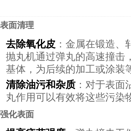
表面清理
去除氧化皮
：金属在锻造、
抛丸机通过弹丸的高速撞击
基体，为后续的加工或涂装
清除油污和杂质
：对于表面
丸作用可以有效将这些污染
强化表面