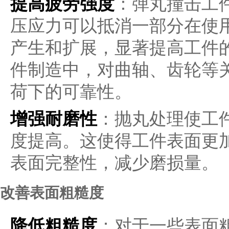
提高疲劳强度
：弹丸撞击工
压应力可以抵消一部分在使
产生和扩展，显著提高工件
件制造中，对曲轴、齿轮等
荷下的可靠性。
增强耐磨性
：抛丸处理使工
度提高。这使得工件表面更
表面完整性，减少磨损量。
改善表面粗糙度
降低粗糙度
：对于一些表面