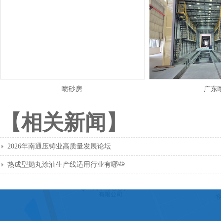
喷砂房
广东
【相关新闻】
2026年南通压铸业高质量发展论坛
热成型抛丸涂油生产线适用行业有哪些