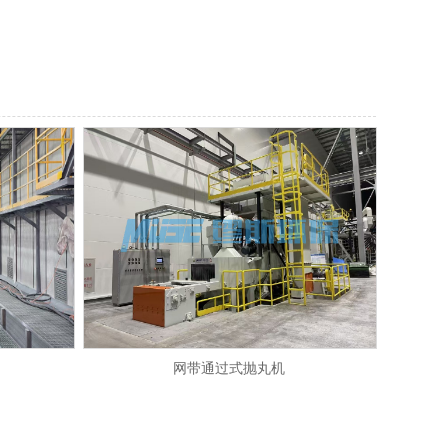
网带通过式抛丸机