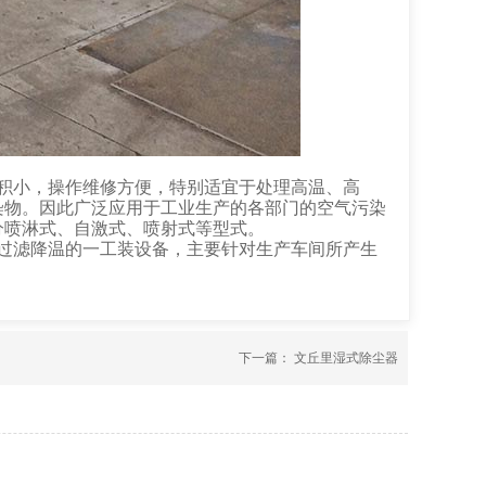
积小，操作维修方便，特别适宜于处理高温、高
染物。因此广泛应用于工业生产的各部门的空气污染
分喷淋式、自激式、喷射式等型式。
过滤降温的一工装设备，主要针对生产车间所产生
下一篇：
文丘里湿式除尘器