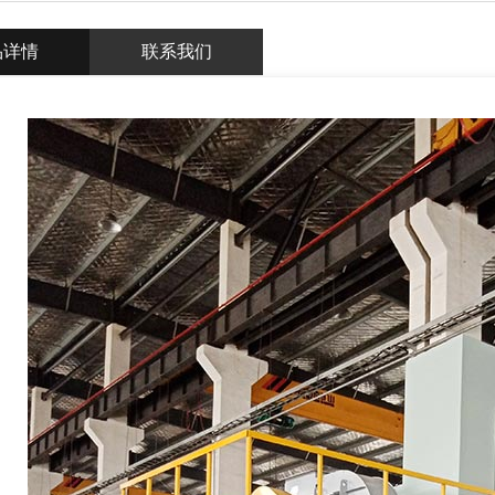
品详情
联系我们