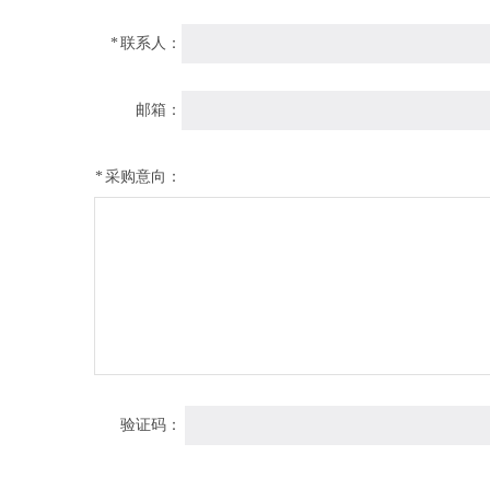
*
联系人：
邮箱：
*
采购意向：
验证码：