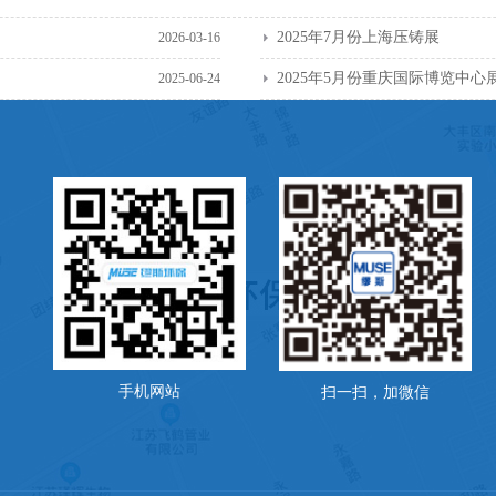
2025年7月份上海压铸展
2026-03-16
2025年5月份重庆国际博览中心
2025-06-24
手机网站
扫一扫，加微信