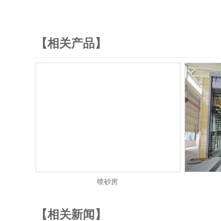
【相关产品】
喷砂房
【相关新闻】