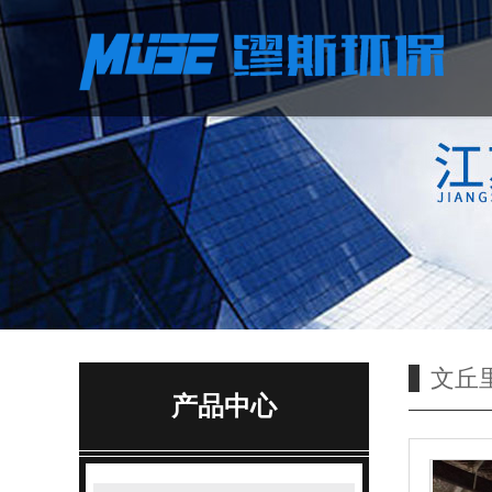
文丘
产品中心