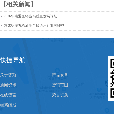
【相关新闻】
2026年南通压铸业高质量发展论坛
热成型抛丸涂油生产线适用行业有哪些
快捷导航
关于缪斯
产品设备
新闻资讯
营销范围
在线留言
荣誉资质
联系缪斯