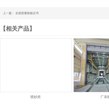
上一篇：
全国质量检验证书
【相关产品】
喷砂房
广东