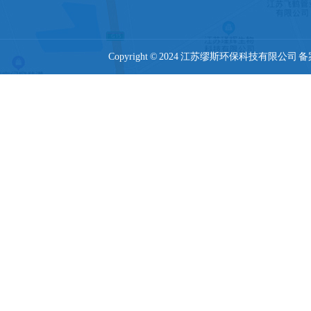
Copyright © 2024 江苏缪斯环保科技有限公司 